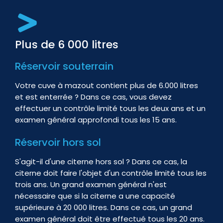
Plus de 6 000 litres
Réservoir souterrain
Votre cuve à mazout contient plus de 6.000 litres
et est enterrée ? Dans ce cas, vous devez
effectuer un contrôle limité tous les deux ans et un
examen général approfondi tous les 15 ans.
Réservoir hors sol
S'agit-il d'une citerne hors sol ? Dans ce cas, la
citerne doit faire l'objet d'un contrôle limité tous les
trois ans. Un grand examen général n'est
nécessaire que si la citerne a une capacité
supérieure à 20 000 litres. Dans ce cas, un grand
examen général doit être effectué tous les 20 ans.