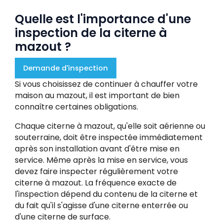
Quelle est l'importance d'une
inspection de la citerne à
mazout ?
Demande d'inspection
Si vous choisissez de continuer à chauffer votre
maison au mazout, il est important de bien
connaître certaines obligations.
Chaque citerne à mazout, qu'elle soit aérienne ou
souterraine, doit être inspectée immédiatement
après son installation avant d'être mise en
service. Même après la mise en service, vous
devez faire inspecter régulièrement votre
citerne à mazout. La fréquence exacte de
l'inspection dépend du contenu de la citerne et
du fait qu'il s'agisse d'une citerne enterrée ou
d'une citerne de surface.