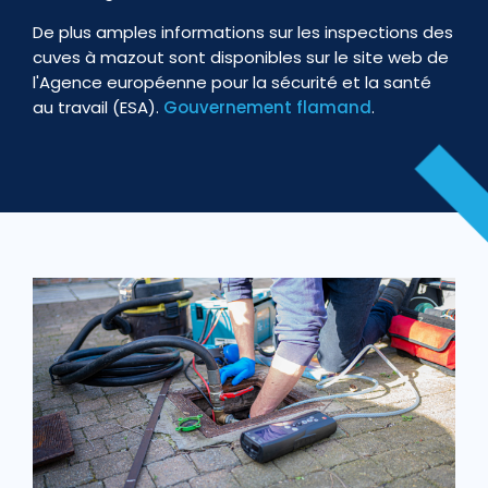
De plus amples informations sur les inspections des
cuves à mazout sont disponibles sur le site web de
l'Agence européenne pour la sécurité et la santé
au travail (ESA).
Gouvernement flamand
.