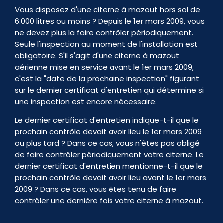
Vous disposez d'une citerne à mazout hors sol de
6.000 litres ou moins ? Depuis le 1er mars 2009, vous
ne devez plus la faire contrôler périodiquement.
Seule l'inspection au moment de l'installation est
obligatoire. S'il s'agit d'une citerne à mazout
aérienne mise en service avant le 1er mars 2009,
c'est la "date de la prochaine inspection" figurant
sur le dernier certificat d'entretien qui détermine si
une inspection est encore nécessaire.
Le dernier certificat d'entretien indique-t-il que le
prochain contrôle devait avoir lieu le 1er mars 2009
ou plus tard ? Dans ce cas, vous n'êtes pas obligé
de faire contrôler périodiquement votre citerne. Le
dernier certificat d'entretien mentionne-t-il que le
prochain contrôle devait avoir lieu avant le 1er mars
2009 ? Dans ce cas, vous êtes tenu de faire
contrôler une dernière fois votre citerne à mazout.