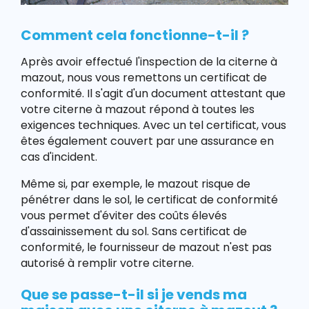
Comment cela fonctionne-t-il ?
Après avoir effectué l'inspection de la citerne à
mazout, nous vous remettons un certificat de
conformité. Il s'agit d'un document attestant que
votre citerne à mazout répond à toutes les
exigences techniques. Avec un tel certificat, vous
êtes également couvert par une assurance en
cas d'incident.
Même si, par exemple, le mazout risque de
pénétrer dans le sol, le certificat de conformité
vous permet d'éviter des coûts élevés
d'assainissement du sol. Sans certificat de
conformité, le fournisseur de mazout n'est pas
autorisé à remplir votre citerne.
Que se passe-t-il si je vends ma