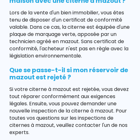
maison avec une citerne à mazout ?
Lors de la vente d'un bien immobilier, vous êtes
tenu de disposer d'un certificat de conformité
valable. Dans ce cas, la citerne est équipée d'une
plaque de marquage verte, apposée par un
technicien agréé en mazout. Sans certificat de
conformité, l'acheteur n'est pas en règle avec la
législation environnementale.
Que se passe-t-il si mon réservoir de
mazout est rejeté ?
Si votre citerne à mazout est rejetée, vous devez
tout réparer conformément aux exigences
légales. Ensuite, vous pouvez demander une
nouvelle inspection de la citerne à mazout. Pour
toutes vos questions sur les inspections de
citernes à mazout, veuillez contacter l'un de nos
experts.