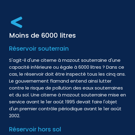
Moins de 6000 litres
Réservoir souterrain
S'agit-il d'une citerne à mazout souterraine d'une
capacité inférieure ou égale à 6000 litres ? Dans ce
cas, le réservoir doit être inspecté tous les cinq ans.
Le gouvernement flamand entend ainsi lutter
contre le risque de pollution des eaux souterraines
et du sol. Une citerne à mazout souterraine mise en
service avant le 1er août 1995 devait faire l'objet
d'un premier contrôle périodique avant le 1er août
2002.
Réservoir hors sol