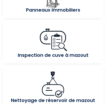
Panneaux immobiliers
Inspection de cuve à mazout
Nettoyage de réservoir de mazout