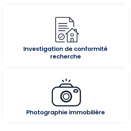
Investigation de conformité
recherche
Photographie immobilière