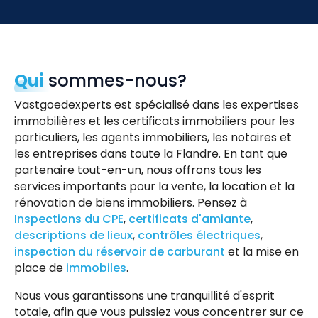
Qui
sommes-nous?
Vastgoedexperts est spécialisé dans les expertises
immobilières et les certificats immobiliers pour les
particuliers, les agents immobiliers, les notaires et
les entreprises dans toute la Flandre. En tant que
partenaire tout-en-un, nous offrons tous les
services importants pour la vente, la location et la
rénovation de biens immobiliers. Pensez à
Inspections du CPE
,
certificats d'amiante
,
descriptions de lieux
,
contrôles électriques
,
inspection du réservoir de carburant
et la mise en
place de
immobiles
.
Nous vous garantissons une tranquillité d'esprit
totale, afin que vous puissiez vous concentrer sur ce