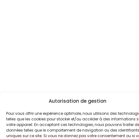
Autorisation de gestion
Pour vous offrir une expérience optimale, nous utilisons des technologi
telles que les cookies pour stocker et/ou accéder à des informations s
votre appareil. En acceptant ces technologies, nous pouvons traiter d
données telles que le comportement de navigation ou des identifiant
uniques sur ce site. Si vous ne donnez pas votre consentement ou si 