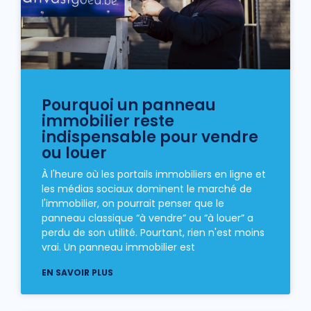
Pourquoi un panneau
immobilier reste
indispensable pour vendre
ou louer
À l'heure où les portails immobiliers en ligne et
les médias sociaux dominent le marché de
l'immobilier, on pourrait penser que le
panneau classique “à vendre” ou “à louer” a
perdu de son utilité. Pourtant, rien n'est moins
vrai. Un panneau immobilier est
EN SAVOIR PLUS