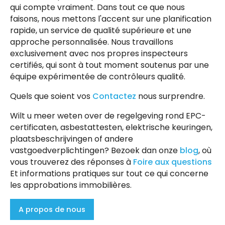
qui compte vraiment. Dans tout ce que nous
faisons, nous mettons l'accent sur une planification
rapide, un service de qualité supérieure et une
approche personnalisée. Nous travaillons
exclusivement avec nos propres inspecteurs
certifiés, qui sont à tout moment soutenus par une
équipe expérimentée de contrôleurs qualité.
Quels que soient vos
Contactez
nous surprendre.
Wilt u meer weten over de regelgeving rond EPC-
certificaten, asbestattesten, elektrische keuringen,
plaatsbeschrijvingen of andere
vastgoedverplichtingen? Bezoek dan onze
blog
, où
vous trouverez des réponses à
Foire aux questions
Et informations pratiques sur tout ce qui concerne
les approbations immobilières.
A propos de nous