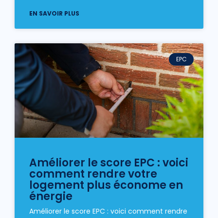
EN SAVOIR PLUS
EPC
Améliorer le score EPC : voici
comment rendre votre
logement plus économe en
énergie
Améliorer le score EPC : voici comment rendre