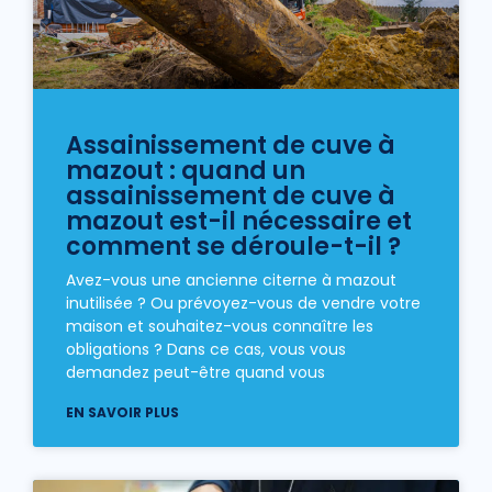
Assainissement de cuve à
mazout : quand un
assainissement de cuve à
mazout est-il nécessaire et
comment se déroule-t-il ?
Avez-vous une ancienne citerne à mazout
inutilisée ? Ou prévoyez-vous de vendre votre
maison et souhaitez-vous connaître les
obligations ? Dans ce cas, vous vous
demandez peut-être quand vous
EN SAVOIR PLUS