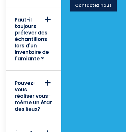
Contactez nous
Faut-il
toujours
prélever des
échantillons
lors d'un
inventaire de
l'amiante ?
Pouvez-
vous
réaliser vous-
même un état
des lieux?