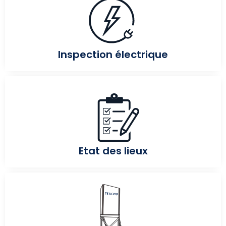
Inspection électrique
Etat des lieux