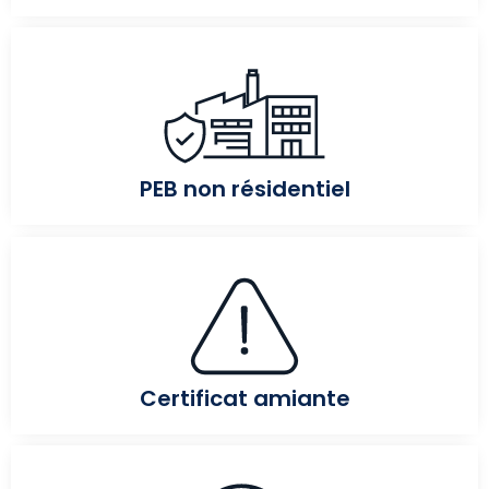
PEB non résidentiel
Certificat amiante