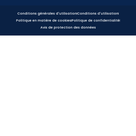
Conditions générales d'utilisation
Conditions d'utilisation
Politique en matière de cookies
Politique de confidentialité
Avis de protection des données