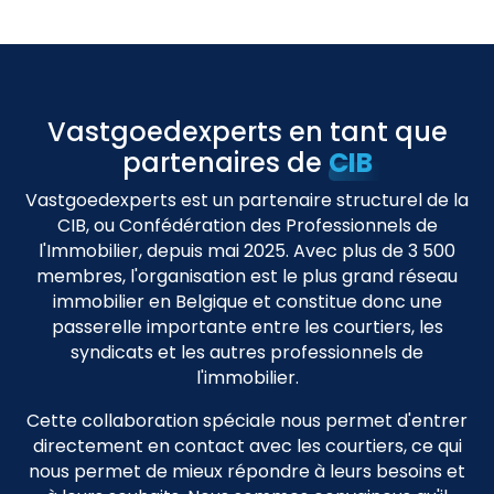
Vastgoedexperts en tant que
partenaires de
CIB
Vastgoedexperts est un partenaire structurel de la
CIB, ou Confédération des Professionnels de
l'Immobilier, depuis mai 2025. Avec plus de 3 500
membres, l'organisation est le plus grand réseau
immobilier en Belgique et constitue donc une
passerelle importante entre les courtiers, les
syndicats et les autres professionnels de
l'immobilier.
Cette collaboration spéciale nous permet d'entrer
directement en contact avec les courtiers, ce qui
nous permet de mieux répondre à leurs besoins et