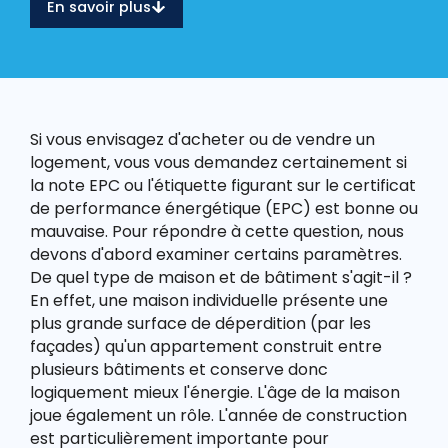
En savoir plus
Si vous envisagez d'acheter ou de vendre un
logement, vous vous demandez certainement si
la note EPC ou l'étiquette figurant sur le certificat
de performance énergétique (EPC) est bonne ou
mauvaise. Pour répondre à cette question, nous
devons d'abord examiner certains paramètres.
De quel type de maison et de bâtiment s'agit-il ?
En effet, une maison individuelle présente une
plus grande surface de déperdition (par les
façades) qu'un appartement construit entre
plusieurs bâtiments et conserve donc
logiquement mieux l'énergie. L'âge de la maison
joue également un rôle. L'année de construction
est particulièrement importante pour