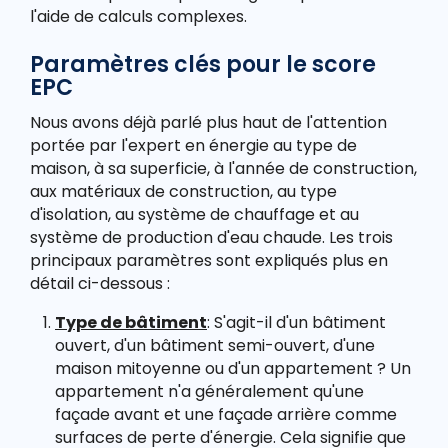
l'aide de calculs complexes.
Paramètres clés pour le score
EPC
Nous avons déjà parlé plus haut de l'attention
portée par l'expert en énergie au type de
maison, à sa superficie, à l'année de construction,
aux matériaux de construction, au type
d'isolation, au système de chauffage et au
système de production d'eau chaude. Les trois
principaux paramètres sont expliqués plus en
détail ci-dessous :
Type de bâtiment
: S'agit-il d'un bâtiment
ouvert, d'un bâtiment semi-ouvert, d'une
maison mitoyenne ou d'un appartement ? Un
appartement n'a généralement qu'une
façade avant et une façade arrière comme
surfaces de perte d'énergie. Cela signifie que