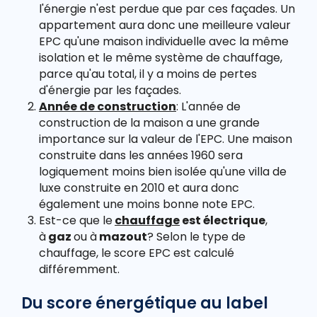
l'énergie n'est perdue que par ces façades. Un
appartement aura donc une meilleure valeur
EPC qu'une maison individuelle avec la même
isolation et le même système de chauffage,
parce qu'au total, il y a moins de pertes
d'énergie par les façades.
Année de construction
: L'année de
construction de la maison a une grande
importance sur la valeur de l'EPC. Une maison
construite dans les années 1960 sera
logiquement moins bien isolée qu'une villa de
luxe construite en 2010 et aura donc
également une moins bonne note EPC.
Est-ce que le
chauffage
est électrique
,
à
gaz
ou à
mazout
? Selon le type de
chauffage, le score EPC est calculé
différemment.
Du score énergétique au label