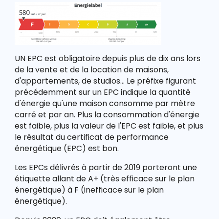
UN EPC est obligatoire depuis plus de dix ans lors
de la vente et de la location de maisons,
d'appartements, de studios... Le préfixe figurant
précédemment sur un EPC indique la quantité
d'énergie qu'une maison consomme par mètre
carré et par an. Plus la consommation d'énergie
est faible, plus la valeur de l'EPC est faible, et plus
le résultat du certificat de performance
énergétique (EPC) est bon.
Les EPCs délivrés à partir de 2019 porteront une
étiquette allant de A+ (très efficace sur le plan
énergétique) à F (inefficace sur le plan
énergétique).