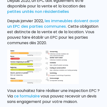
Depuis 2020, un EPC doit également être
disponible pour la vente et la location des
petites unités non résidentielles
Depuis janvier 2022,
les immeubles doivent avoir
un EPC des parties communes.
Cette obligation
est distincte de la vente et de la location. Vous
pouvez faire établir un EPC pour les parties
communes dès 2020.
Vous souhaitez faire réaliser une inspection EPC ?
Via
ce formulaire
vous pouvez recevoir un devis
sans engagement pour votre maison.