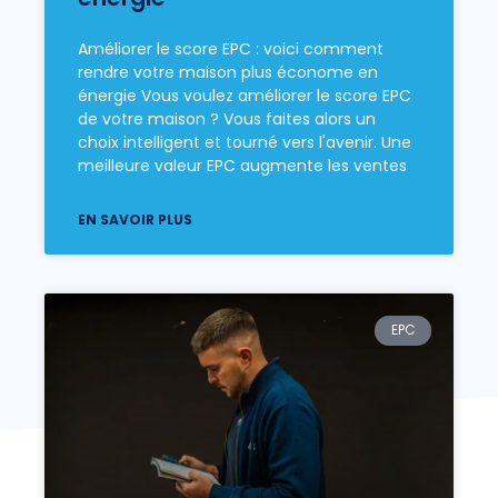
Améliorer le score EPC : voici comment
rendre votre maison plus économe en
énergie Vous voulez améliorer le score EPC
de votre maison ? Vous faites alors un
choix intelligent et tourné vers l'avenir. Une
meilleure valeur EPC augmente les ventes
EN SAVOIR PLUS
EPC