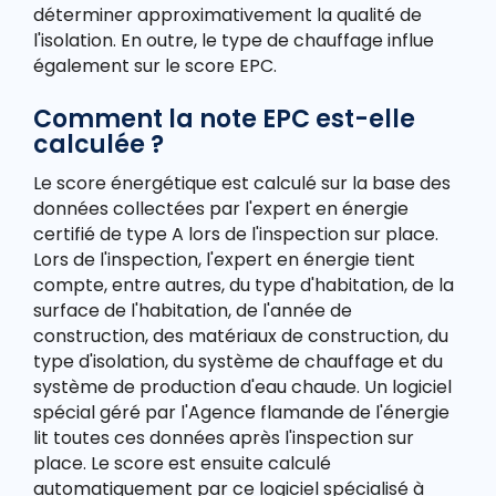
déterminer approximativement la qualité de
l'isolation. En outre, le type de chauffage influe
également sur le score EPC.
Comment la note EPC est-elle
calculée ?
Le score énergétique est calculé sur la base des
données collectées par l'expert en énergie
certifié de type A lors de l'inspection sur place.
Lors de l'inspection, l'expert en énergie tient
compte, entre autres, du type d'habitation, de la
surface de l'habitation, de l'année de
construction, des matériaux de construction, du
type d'isolation, du système de chauffage et du
système de production d'eau chaude. Un logiciel
spécial géré par l'Agence flamande de l'énergie
lit toutes ces données après l'inspection sur
place. Le score est ensuite calculé
automatiquement par ce logiciel spécialisé à