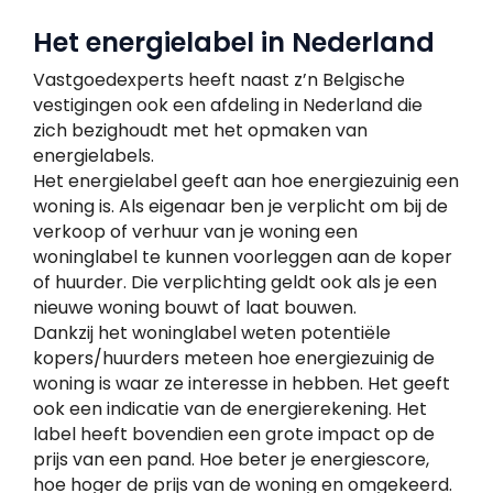
Het energielabel in Nederland
Vastgoedexperts heeft naast z’n Belgische
vestigingen ook een afdeling in Nederland die
zich bezighoudt met het opmaken van
energielabels.
Het energielabel geeft aan hoe energiezuinig een
woning is. Als eigenaar ben je verplicht om bij de
verkoop of verhuur van je woning een
woninglabel te kunnen voorleggen aan de koper
of huurder. Die verplichting geldt ook als je een
nieuwe woning bouwt of laat bouwen.
Dankzij het woninglabel weten potentiële
kopers/huurders meteen hoe energiezuinig de
woning is waar ze interesse in hebben. Het geeft
ook een indicatie van de energierekening. Het
label heeft bovendien een grote impact op de
prijs van een pand. Hoe beter je energiescore,
hoe hoger de prijs van de woning en omgekeerd.