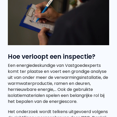
Hoe verloopt een inspectie?
Een energiedeskundige van Vastgoedexperts
komt ter plaatse en voert een grondige analyse
uit van onder meer de verwarmingsinstallatie, de
warmwaterproductie, ramen en deuren,
hernieuwbare energie,… Ook de gebruikte
isolatiematerialen spelen een belangrijke rol bij
het bepalen van de energiescore.
Het onderzoek wordt telkens uitgevoerd volgens