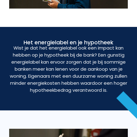
Het energielabel en je hypotheek
Wist je dat het energielabel ook een impact kan
hebben op je hypotheek bij de bank? Een gunstig
energielabel kan ervoor zorgen dat je bij sommige
banken meer kan lenen voor de aankoop van je
woning. Eigenaars met een duurzame woning zullen
minder energiekosten hebben waardoor een hoger
hypotheekbedrag verantwoord is.