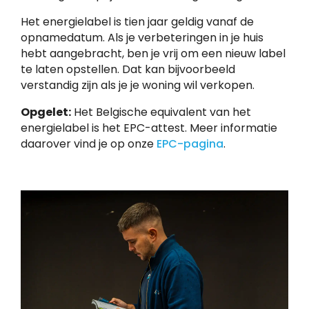
Het energielabel is tien jaar geldig vanaf de
opnamedatum. Als je verbeteringen in je huis
hebt aangebracht, ben je vrij om een nieuw label
te laten opstellen. Dat kan bijvoorbeeld
verstandig zijn als je je woning wil verkopen.
Opgelet:
Het Belgische equivalent van het
energielabel is het EPC-attest. Meer informatie
daarover vind je op onze
EPC-pagina
.