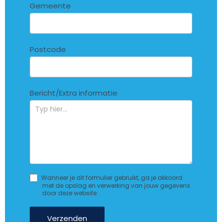
Gemeente
Postcode
Bericht/Extra informatie
Wanneer je dit formulier gebruikt, ga je akkoord
met de opslag en verwerking van jouw gegevens
door deze website.
Verzenden