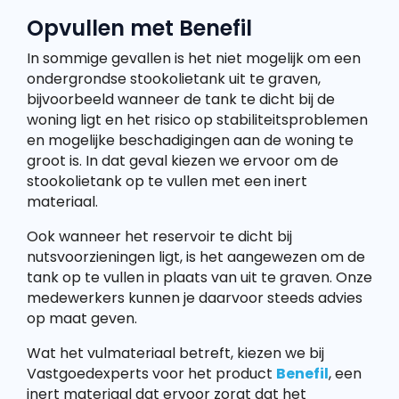
Opvullen met Benefil
In sommige gevallen is het niet mogelijk om een
ondergrondse stookolietank uit te graven,
bijvoorbeeld wanneer de tank te dicht bij de
woning ligt en het risico op stabiliteitsproblemen
en mogelijke beschadigingen aan de woning te
groot is. In dat geval kiezen we ervoor om de
stookolietank op te vullen met een inert
materiaal.
Ook wanneer het reservoir te dicht bij
nutsvoorzieningen ligt, is het aangewezen om de
tank op te vullen in plaats van uit te graven. Onze
medewerkers kunnen je daarvoor steeds advies
op maat geven.
Wat het vulmateriaal betreft, kiezen we bij
Vastgoedexperts voor het product
Benefil
, een
inert materiaal dat ervoor zorgt dat het