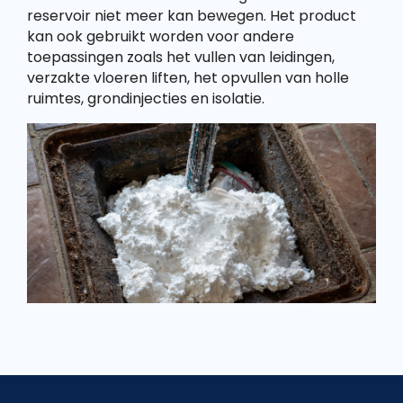
reservoir niet meer kan bewegen. Het product
kan ook gebruikt worden voor andere
toepassingen zoals het vullen van leidingen,
verzakte vloeren liften, het opvullen van holle
ruimtes, grondinjecties en isolatie.