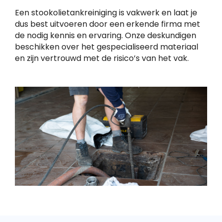
Een stookolietankreiniging is vakwerk en laat je
dus best uitvoeren door een erkende firma met
de nodig kennis en ervaring. Onze deskundigen
beschikken over het gespecialiseerd materiaal
en zijn vertrouwd met de risico’s van het vak.