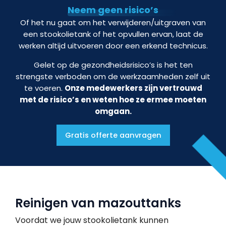
Neem geen risico’s
Of het nu gaat om het verwijderen/uitgraven van
een stookolietank of het opvullen ervan, laat de
werken altijd uitvoeren door een erkend technicus.
Gelet op de gezondheidsrisico’s is het ten
strengste verboden om de werkzaamheden zelf uit
te voeren.
Onze medewerkers zijn vertrouwd
met de risico’s en weten hoe ze ermee moeten
omgaan.
Gratis offerte aanvragen
Reinigen van mazouttanks
Voordat we jouw stookolietank kunnen