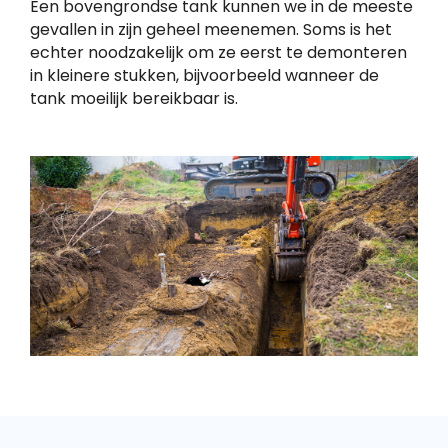
Een bovengrondse tank kunnen we in de meeste
gevallen in zijn geheel meenemen. Soms is het
echter noodzakelijk om ze eerst te demonteren
in kleinere stukken, bijvoorbeeld wanneer de
tank moeilijk bereikbaar is.