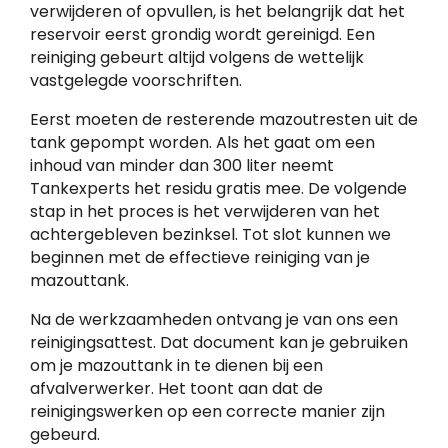
verwijderen of opvullen, is het belangrijk dat het
reservoir eerst grondig wordt gereinigd. Een
reiniging gebeurt altijd volgens de wettelijk
vastgelegde voorschriften.
Eerst moeten de resterende mazoutresten uit de
tank gepompt worden. Als het gaat om een
inhoud van minder dan 300 liter neemt
Tankexperts het residu gratis mee. De volgende
stap in het proces is het verwijderen van het
achtergebleven bezinksel. Tot slot kunnen we
beginnen met de effectieve reiniging van je
mazouttank.
Na de werkzaamheden ontvang je van ons een
reinigingsattest. Dat document kan je gebruiken
om je mazouttank in te dienen bij een
afvalverwerker. Het toont aan dat de
reinigingswerken op een correcte manier zijn
gebeurd.