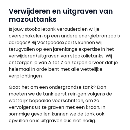
Verwijderen en uitgraven van
mazouttanks
Is jouw stookolietank verouderd en wil je
overschakelen op een andere energiebron zoals
aardgas? Bij Vastgoedexperts kunnen wij
terugvallen op een jarenlange expertise in het
verwijderen/uitgraven van stookolietanks. Wij
ontzorgen je van A tot Z en zorgen ervoor dat je
helemaal in orde bent met alle wettelijke
verplichtingen.
Gaat het om een ondergrondse tank? Dan
moeten we de tank eerst reinigen volgens de
wettelijk bepaalde voorschriften, om ze
vervolgens uit te graven met een kraan. In
sommige gevallen kunnen we de tank ook
opvullen en is uitgraven dus niet nodig.