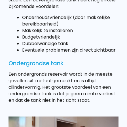
bijkomende voordelen:
Onderhoudsvriendelijk (door makkelijke
bereikbaarheid)
Makkelijk te installeren
Budgetvriendelijk
Dubbelwandige tank
Eventuele problemen zijn direct zichtbaar
Ondergrondse tank
Een ondergronds reservoir wordt in de meeste
gevallen uit metaal gemaakt en is altijd
cilindervormig. Het grootste voordeel van een
ondergrondse tank is dat je geen ruimte verliest
en dat de tank niet in het zicht staat.