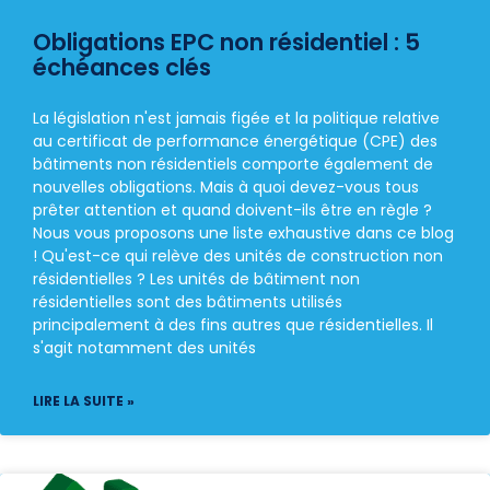
Obligations EPC non résidentiel : 5
échéances clés
La législation n'est jamais figée et la politique relative
au certificat de performance énergétique (CPE) des
bâtiments non résidentiels comporte également de
nouvelles obligations. Mais à quoi devez-vous tous
prêter attention et quand doivent-ils être en règle ?
Nous vous proposons une liste exhaustive dans ce blog
! Qu'est-ce qui relève des unités de construction non
résidentielles ? Les unités de bâtiment non
résidentielles sont des bâtiments utilisés
principalement à des fins autres que résidentielles. Il
s'agit notamment des unités
LIRE LA SUITE »