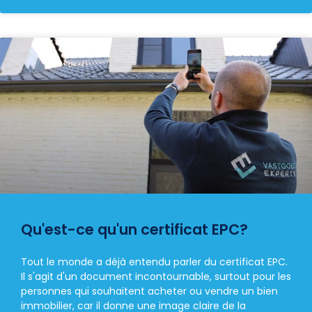
Qu'est-ce qu'un certificat EPC?
Tout le monde a déjà entendu parler du certificat EPC.
Il s'agit d'un document incontournable, surtout pour les
personnes qui souhaitent acheter ou vendre un bien
immobilier, car il donne une image claire de la