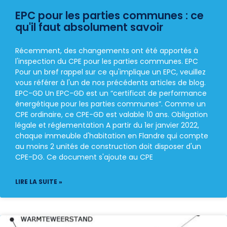
EPC pour les parties communes : ce
qu'il faut absolument savoir
Récemment, des changements ont été apportés à
l'inspection du CPE pour les parties communes. EPC
Pour un bref rappel sur ce qu'implique un EPC, veuillez
vous référer à l'un de nos précédents articles de blog.
EPC-GD Un EPC-GD est un “certificat de performance
énergétique pour les parties communes”. Comme un
CPE ordinaire, ce CPE-GD est valable 10 ans. Obligation
légale et réglementation A partir du 1er janvier 2022,
chaque immeuble d'habitation en Flandre qui compte
au moins 2 unités de construction doit disposer d'un
CPE-DG. Ce document s'ajoute au CPE
LIRE LA SUITE »