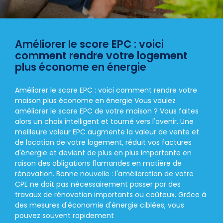
Améliorer le score EPC : voici
comment rendre votre logement
plus économe en énergie
Améliorer le score EPC : voici comment rendre votre
maison plus économe en énergie Vous voulez
améliorer le score EPC de votre maison ? Vous faites
alors un choix intelligent et tourné vers l'avenir. Une
meilleure valeur EPC augmente la valeur de vente et
de location de votre logement, réduit vos factures
d'énergie et devient de plus en plus importante en
raison des obligations flamandes en matière de
rénovation. Bonne nouvelle : l'amélioration de votre
CPE ne doit pas nécessairement passer par des
travaux de rénovation importants ou coûteux. Grâce à
des mesures d'économie d'énergie ciblées, vous
pouvez souvent rapidement