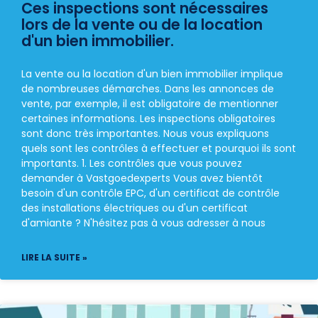
Ces inspections sont nécessaires
lors de la vente ou de la location
d'un bien immobilier.
La vente ou la location d'un bien immobilier implique
de nombreuses démarches. Dans les annonces de
vente, par exemple, il est obligatoire de mentionner
certaines informations. Les inspections obligatoires
sont donc très importantes. Nous vous expliquons
quels sont les contrôles à effectuer et pourquoi ils sont
importants. 1. Les contrôles que vous pouvez
demander à Vastgoedexperts Vous avez bientôt
besoin d'un contrôle EPC, d'un certificat de contrôle
des installations électriques ou d'un certificat
d'amiante ? N'hésitez pas à vous adresser à nous
LIRE LA SUITE »