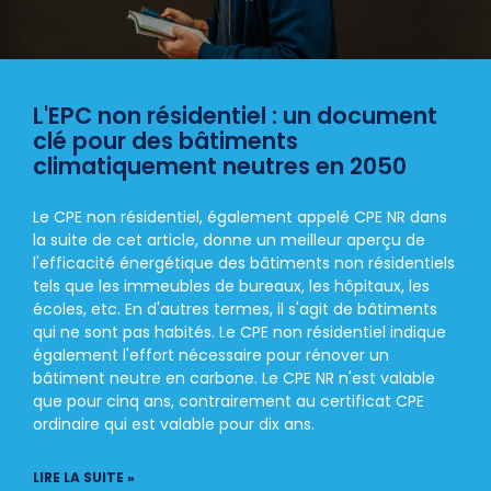
L'EPC non résidentiel : un document
clé pour des bâtiments
climatiquement neutres en 2050
Le CPE non résidentiel, également appelé CPE NR dans
la suite de cet article, donne un meilleur aperçu de
l'efficacité énergétique des bâtiments non résidentiels
tels que les immeubles de bureaux, les hôpitaux, les
écoles, etc. En d'autres termes, il s'agit de bâtiments
qui ne sont pas habités. Le CPE non résidentiel indique
également l'effort nécessaire pour rénover un
bâtiment neutre en carbone. Le CPE NR n'est valable
que pour cinq ans, contrairement au certificat CPE
ordinaire qui est valable pour dix ans.
LIRE LA SUITE »