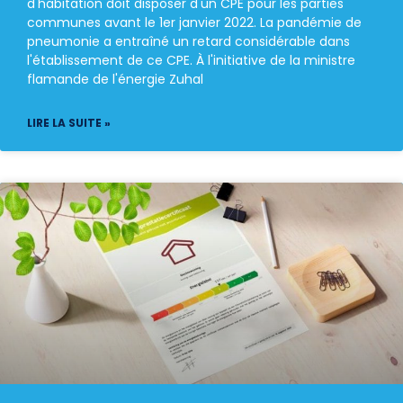
d'habitation doit disposer d'un CPE pour les parties
communes avant le 1er janvier 2022. La pandémie de
pneumonie a entraîné un retard considérable dans
l'établissement de ce CPE. À l'initiative de la ministre
flamande de l'énergie Zuhal
LIRE LA SUITE »