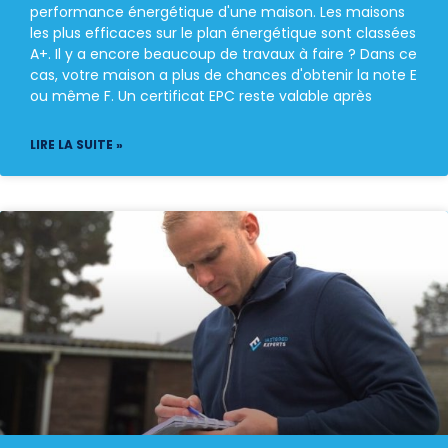
performance énergétique d'une maison. Les maisons
les plus efficaces sur le plan énergétique sont classées
A+. Il y a encore beaucoup de travaux à faire ? Dans ce
cas, votre maison a plus de chances d'obtenir la note E
ou même F. Un certificat EPC reste valable après
LIRE LA SUITE »