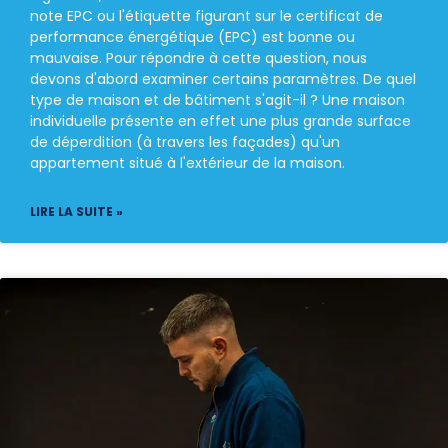
note EPC ou l'étiquette figurant sur le certificat de
performance énergétique (EPC) est bonne ou
mauvaise. Pour répondre à cette question, nous
devons d'abord examiner certains paramètres. De quel
type de maison et de bâtiment s'agit-il ? Une maison
individuelle présente en effet une plus grande surface
de déperdition (à travers les façades) qu'un
appartement situé à l'extérieur de la maison.
LIRE LA SUITE »