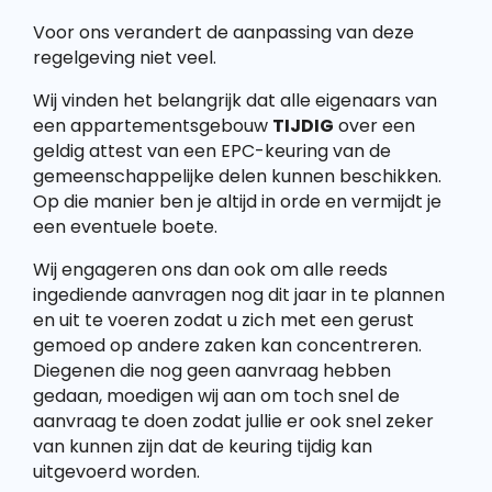
Voor ons verandert de aanpassing van deze
regelgeving niet veel.
Wij vinden het belangrijk dat alle eigenaars van
een appartementsgebouw
TIJDIG
over een
geldig attest van een EPC-keuring van de
gemeenschappelijke delen kunnen beschikken.
Op die manier ben je altijd in orde en vermijdt je
een eventuele boete.
Wij engageren ons dan ook om alle reeds
ingediende aanvragen nog dit jaar in te plannen
en uit te voeren zodat u zich met een gerust
gemoed op andere zaken kan concentreren.
Diegenen die nog geen aanvraag hebben
gedaan, moedigen wij aan om toch snel de
aanvraag te doen zodat jullie er ook snel zeker
van kunnen zijn dat de keuring tijdig kan
uitgevoerd worden.