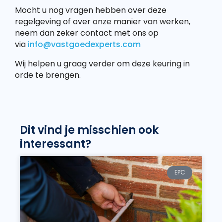
Mocht u nog vragen hebben over deze
regelgeving of over onze manier van werken,
neem dan zeker contact met ons op
via
info@vastgoedexperts.com
Wij helpen u graag verder om deze keuring in
orde te brengen.
Dit vind je misschien ook
interessant?
EPC