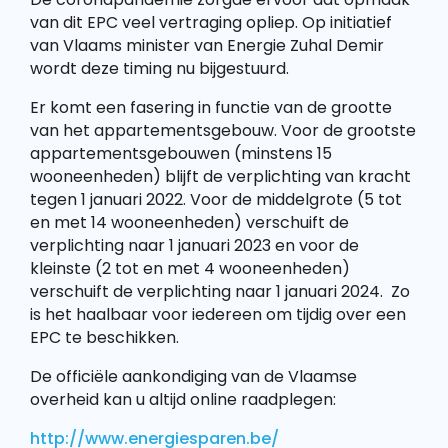
van dit EPC veel vertraging opliep. Op initiatief
van Vlaams minister van Energie Zuhal Demir
wordt deze timing nu bijgestuurd.
Er komt een fasering in functie van de grootte
van het appartementsgebouw. Voor de grootste
appartementsgebouwen (minstens 15
wooneenheden) blijft de verplichting van kracht
tegen 1 januari 2022. Voor de middelgrote (5 tot
en met 14 wooneenheden) verschuift de
verplichting naar 1 januari 2023 en voor de
kleinste (2 tot en met 4 wooneenheden)
verschuift de verplichting naar 1 januari 2024. Zo
is het haalbaar voor iedereen om tijdig over een
EPC te beschikken.
De officiële aankondiging van de Vlaamse
overheid kan u altijd online raadplegen:
http://www.energiesparen.be/