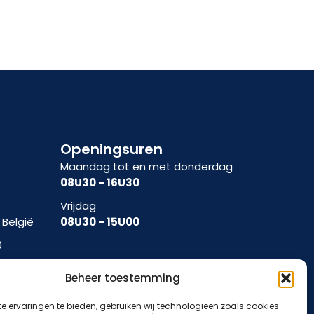
Openingsuren
Maandag tot en met donderdag
08U30 - 16U30
Vrijdag
 België
08U30 - 15U00
0
Beheer toestemming
e ervaringen te bieden, gebruiken wij technologieën zoals cookies