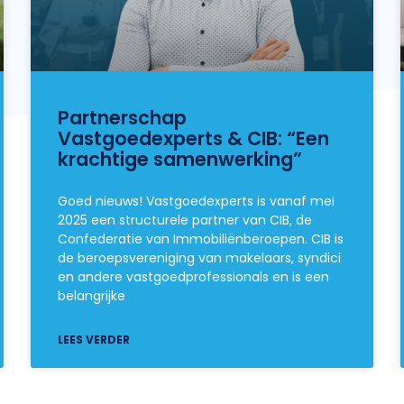
Partnerschap
Vastgoedexperts & CIB: “Een
krachtige samenwerking”
Goed nieuws! Vastgoedexperts is vanaf mei
2025 een structurele partner van CIB, de
Confederatie van Immobiliënberoepen. CIB is
de beroepsvereniging van makelaars, syndici
en andere vastgoedprofessionals en is een
belangrijke
LEES VERDER