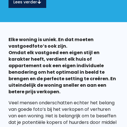
Lees verder
Elke woning is uniek. En dat moeten
vastgoedfoto’s ook zijn.
Omdat elk vastgoed een eigen stijl en
karakter heeft, verdient elk huis of
appartement ook een eigen individuele
benadering om het optimaal in beeld te
brengen en de perfecte setting te creëren. En
uiteindelijk de woning sneller en aan een
betere prijs verkopen.
Veel mensen onderschatten echter het belang
van goede foto’s bij het verkopen of verhuren
van een woning. Het is belangrijk om te beseffen
dat je potentiële kopers of huurders door middel