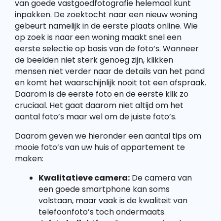
van goede vastgoedfotografie helemaal kunt
inpakken. De zoektocht naar een nieuw woning
gebeurt namelijk in de eerste plaats online. Wie
op zoek is naar een woning maakt snel een
eerste selectie op basis van de foto’s. Wanneer
de beelden niet sterk genoeg zijn, klikken
mensen niet verder naar de details van het pand
en komt het waarschijnlijk nooit tot een afspraak.
Daarom is de eerste foto en de eerste klik zo
cruciaal. Het gaat daarom niet altijd om het
aantal foto’s maar wel om de juiste foto’s.
Daarom geven we hieronder een aantal tips om
mooie foto’s van uw huis of appartement te
maken:
Kwalitatieve camera:
De camera van
een goede smartphone kan soms
volstaan, maar vaak is de kwaliteit van
telefoonfoto’s toch ondermaats.