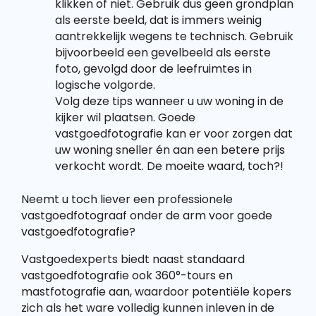
klikken of niet. Gebruik dus geen grondplan
als eerste beeld, dat is immers weinig
aantrekkelijk wegens te technisch. Gebruik
bijvoorbeeld een gevelbeeld als eerste
foto, gevolgd door de leefruimtes in
logische volgorde.
Volg deze tips wanneer u uw woning in de
kijker wil plaatsen. Goede
vastgoedfotografie kan er voor zorgen dat
uw woning sneller én aan een betere prijs
verkocht wordt. De moeite waard, toch?!
Neemt u toch liever een professionele
vastgoedfotograaf onder de arm voor goede
vastgoedfotografie?
Vastgoedexperts biedt naast standaard
vastgoedfotografie ook 360°-tours en
mastfotografie aan, waardoor potentiële kopers
zich als het ware volledig kunnen inleven in de