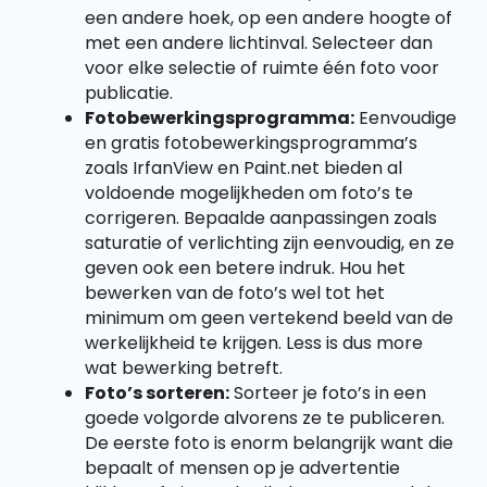
een andere hoek, op een andere hoogte of
met een andere lichtinval. Selecteer dan
voor elke selectie of ruimte één foto voor
publicatie.
Fotobewerkingsprogramma:
Eenvoudige
en gratis fotobewerkingsprogramma’s
zoals IrfanView en Paint.net bieden al
voldoende mogelijkheden om foto’s te
corrigeren. Bepaalde aanpassingen zoals
saturatie of verlichting zijn eenvoudig, en ze
geven ook een betere indruk. Hou het
bewerken van de foto’s wel tot het
minimum om geen vertekend beeld van de
werkelijkheid te krijgen. Less is dus more
wat bewerking betreft.
Foto’s sorteren:
Sorteer je foto’s in een
goede volgorde alvorens ze te publiceren.
De eerste foto is enorm belangrijk want die
bepaalt of mensen op je advertentie