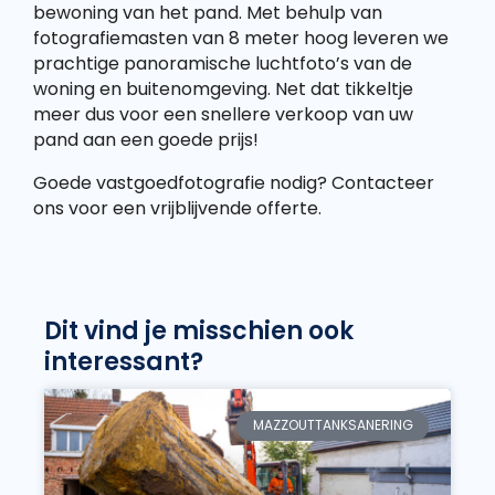
bewoning van het pand. Met behulp van
fotografiemasten van 8 meter hoog leveren we
prachtige panoramische luchtfoto’s van de
woning en buitenomgeving. Net dat tikkeltje
meer dus voor een snellere verkoop van uw
pand aan een goede prijs!
Goede vastgoedfotografie nodig? Contacteer
ons voor een vrijblijvende offerte.
Dit vind je misschien ook
interessant?
MAZZOUTTANKSANERING