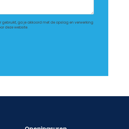
r gebruikt, ga je akkoord met de opslag en verwerking
r deze website.
Openingsuren