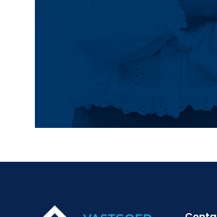
Conta