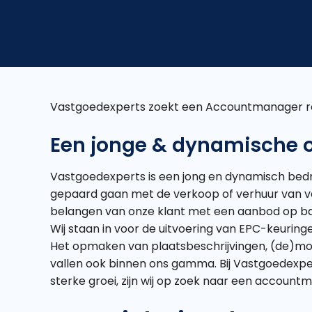
Vastgoedexperts zoekt een Accountmanager r
Een jonge & dynamische
Vastgoedexperts is een jong en dynamisch bedri
gepaard gaan met de verkoop of verhuur van va
belangen van onze klant met een aanbod op bas
Wij staan in voor de uitvoering van EPC-keuringe
Het opmaken van plaatsbeschrijvingen, (de)m
vallen ook binnen ons gamma. Bij Vastgoedexpe
sterke groei, zijn wij op zoek naar een accoun