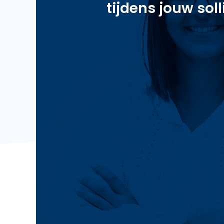
tijdens jouw soll